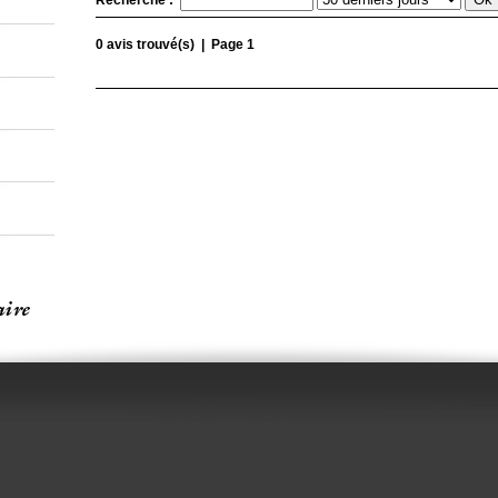
Recherche :
0 avis trouvé(s) | Page 1