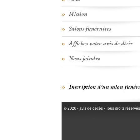
© 2026 -
avis de décès
- Tous droits réservés