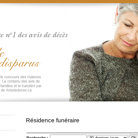
Résidence funéraire